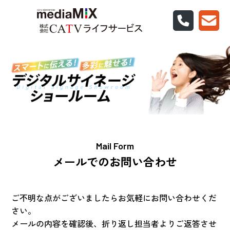
Mail Form
メールでのお問い合わせ
ご不明な点がございましたらお気軽にお問い合わせくだ
さい。
メールの内容を確認後、折り返し担当者よりご返答させ