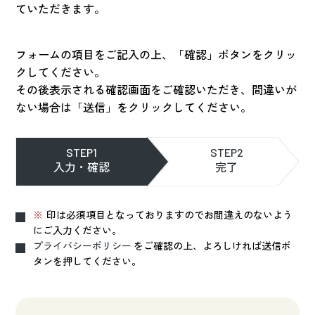
ていただきます。
フォームの項目をご記入の上、「確認」ボタンをクリッ
クしてください。
その後表示される確認画面をご確認いただき、間違いが
ない場合は「送信」をクリックしてください。
STEP1
STEP2
入力・確認
完了
※
印は必須項目となっておりますのでお間違えのないよう
にご入力ください。
プライバシーポリシー
をご確認の上、よろしければ送信ボ
タンを押してください。