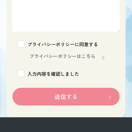
プライバシーポリシーに同意する
プライバシーポリシーはこちら
入力内容を確認しました